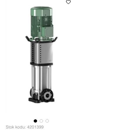
Stok kodu: 4201399