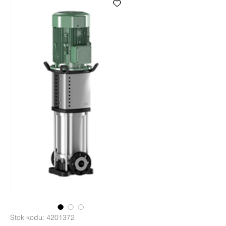
Stok kodu: 4201372