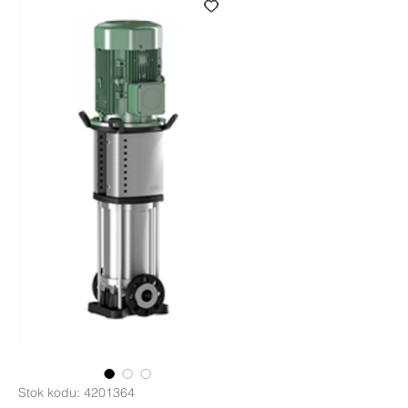
Stok kodu: 4201364