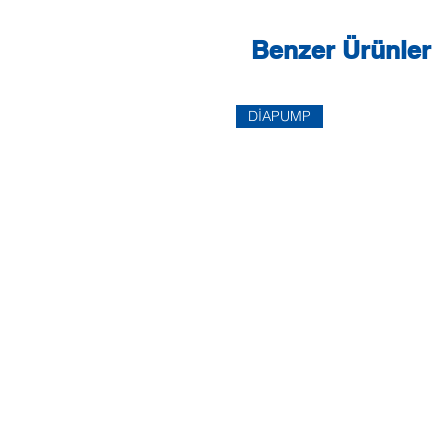
Benzer Ürünler
DİAPUMP