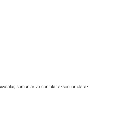
ıvatalar, somunlar ve contalar aksesuar olarak