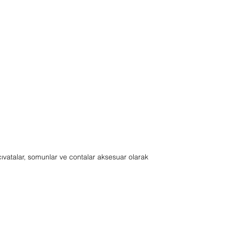
ıvatalar, somunlar ve contalar aksesuar olarak