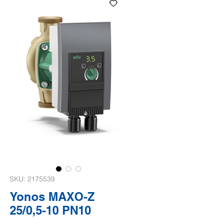
SKU: 2175539
Yonos MAXO-Z
25/0,5-10 PN10