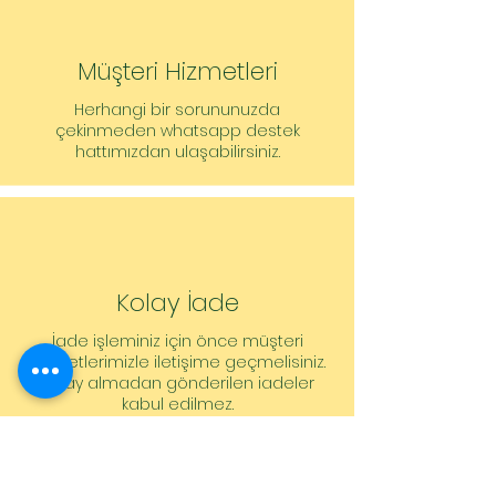
Müşteri Hizmetleri
Herhangi bir sorununuzda
çekinmeden whatsapp destek
hattımızdan ulaşabilirsiniz.
Kolay İade
İade işleminiz için önce müşteri
hizmetlerimizle iletişime geçmelisiniz.
Onay almadan gönderilen iadeler
kabul edilmez.