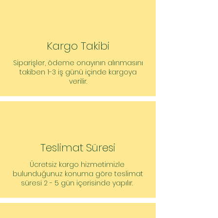
Kargo Takibi
Siparişler, ödeme onayının alınmasını
takiben 1-3 iş günü içinde kargoya
verilir.
Teslimat Süresi
Ücretsiz kargo hizmetimizle
bulunduğunuz konuma göre teslimat
süresi 2 - 5 gün içerisinde yapılır.