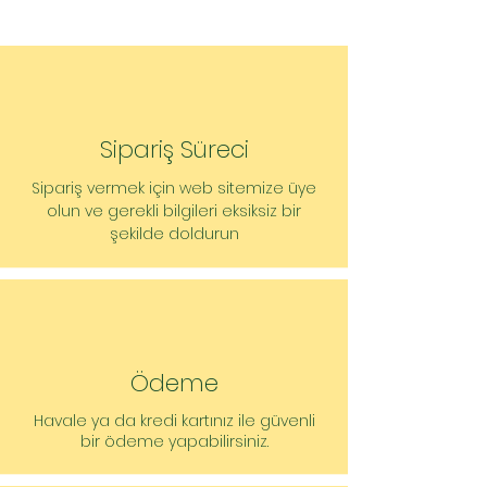
Sipariş Süreci
​Sipariş vermek için web sitemize üye
olun ve gerekli bilgileri eksiksiz bir
şekilde doldurun
Ödeme
Havale ya da kredi kartınız ile güvenli
bir ödeme yapabilirsiniz.