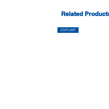
Related Product
DİAPUMP