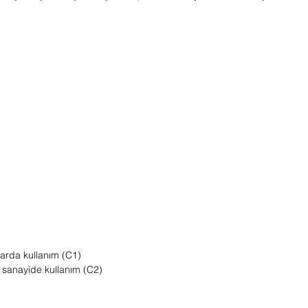
arda kullanım (C1)
 sanayide kullanım (C2)