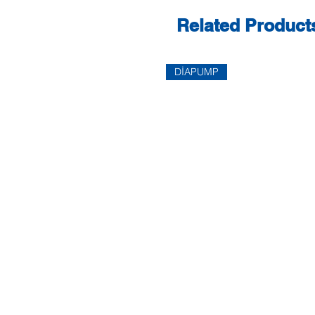
Related Product
DİAPUMP