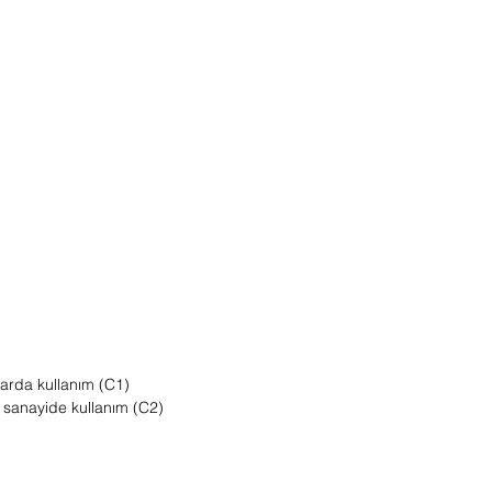
arda kullanım (C1)
 sanayide kullanım (C2)