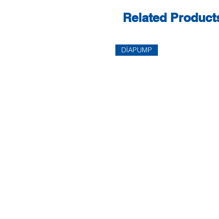
Related Product
DİAPUMP