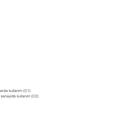
arda kullanım (C1)
 sanayide kullanım (C2)