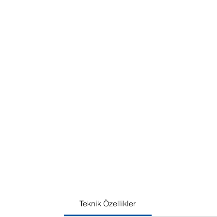
Teknik Özellikler