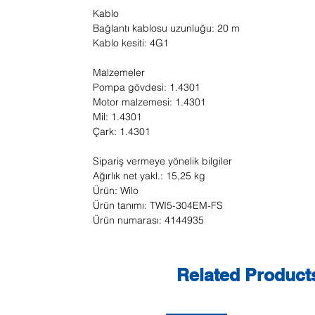
Kablo
Bağlantı kablosu uzunluğu: 20 m
Kablo kesiti: 4G1
Malzemeler
Pompa gövdesi: 1.4301
Motor malzemesi: 1.4301
Mil: 1.4301
Çark: 1.4301
Sipariş vermeye yönelik bilgiler
Ağırlık net yakl.: 15,25 kg
Ürün: Wilo
Ürün tanımı: TWI5-304EM-FS
Ürün numarası: 4144935
Related Product