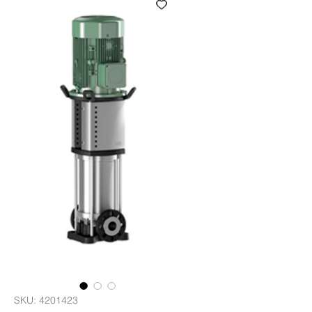
SKU: 4201423