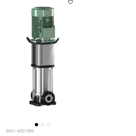
SKU: 4201385