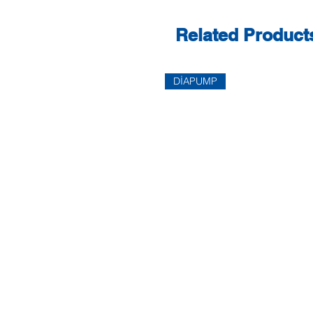
Related Product
DİAPUMP