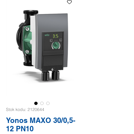
Stok kodu: 2120644
Yonos MAXO 30/0,5-
12 PN10