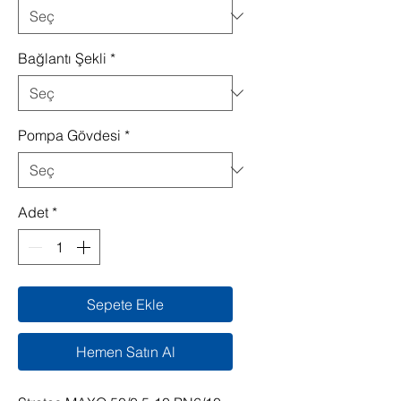
Bağlantı Şekli
*
Pompa Gövdesi
*
Adet
*
Sepete Ekle
Hemen Satın Al