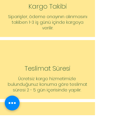
Kargo Takibi
Siparişler, ödeme onayının alınmasını
takiben 1-3 iş günü içinde kargoya
verilir.
Teslimat Süresi
Ücretsiz kargo hizmetimizle
bulunduğunuz konuma göre teslimat
süresi 2 - 5 gün içerisinde yapılır.
Müşteri Hizmetleri